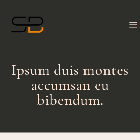
Ipsum duis montes
accumsan eu
bibendum.