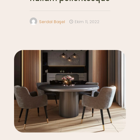
Serdal Başel
Ekim 11, 2022